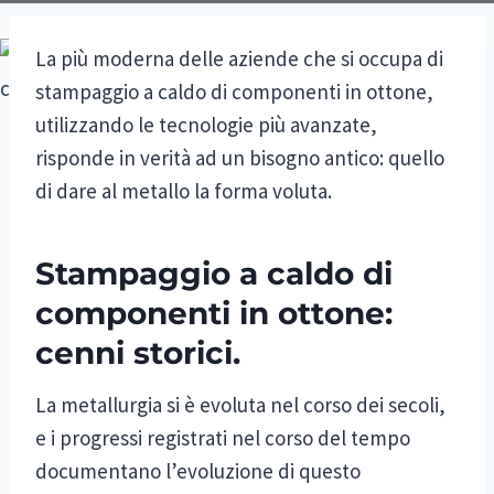
La più moderna delle aziende che si occupa di
stampaggio a caldo di componenti in ottone,
utilizzando le tecnologie più avanzate,
risponde in verità ad un bisogno antico: quello
di dare al metallo la forma voluta.
Stampaggio a caldo di
componenti in ottone:
cenni storici.
La metallurgia si è evoluta nel corso dei secoli,
e i progressi registrati nel corso del tempo
documentano l’evoluzione di questo