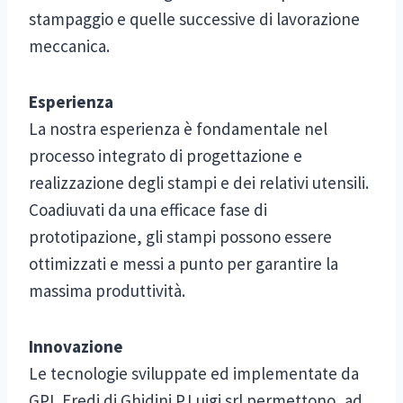
stampaggio e quelle successive di lavorazione
meccanica.
Esperienza
La nostra esperienza è fondamentale nel
processo integrato di progettazione e
realizzazione degli stampi e dei relativi utensili.
Coadiuvati da una efficace fase di
prototipazione, gli stampi possono essere
ottimizzati e messi a punto per garantire la
massima produttività.
Innovazione
Le tecnologie sviluppate ed implementate da
GPL Eredi di Ghidini P.Luigi srl permettono, ad