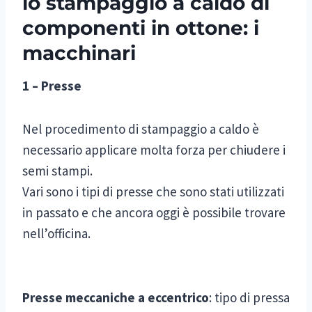
lo stampaggio a caldo di
componenti in ottone: i
macchinari
1 – Presse
Nel procedimento di stampaggio a caldo è
necessario applicare molta forza per chiudere i
semi stampi.
Vari sono i tipi di presse che sono stati utilizzati
in passato e che ancora oggi è possibile trovare
nell’officina.
Presse meccaniche a eccentrico
: tipo di pressa