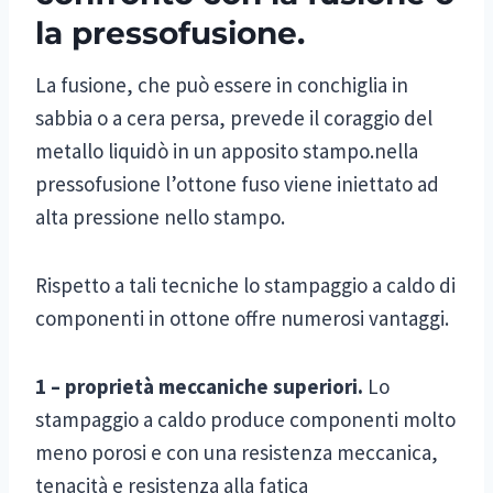
la pressofusione.
La fusione, che può essere in conchiglia in
sabbia o a cera persa, prevede il coraggio del
metallo liquidò in un apposito stampo.nella
pressofusione l’ottone fuso viene iniettato ad
alta pressione nello stampo.
Rispetto a tali tecniche lo stampaggio a caldo di
componenti in ottone offre numerosi vantaggi.
1 – proprietà meccaniche superiori.
Lo
stampaggio a caldo produce componenti molto
meno porosi e con una resistenza meccanica,
tenacità e resistenza alla fatica