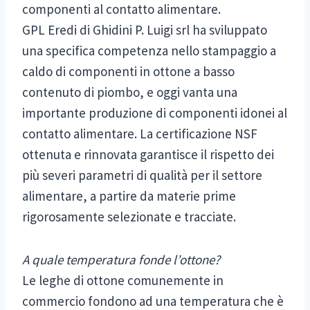
componenti al contatto alimentare.
GPL Eredi di Ghidini P. Luigi srl ha sviluppato
una specifica competenza nello stampaggio a
caldo di componenti in ottone a basso
contenuto di piombo, e oggi vanta una
importante produzione di componenti idonei al
contatto alimentare. La certificazione NSF
ottenuta e rinnovata garantisce il rispetto dei
più severi parametri di qualità per il settore
alimentare, a partire da materie prime
rigorosamente selezionate e tracciate.
A quale temperatura fonde l’ottone?
Le leghe di ottone comunemente in
commercio fondono ad una temperatura che è