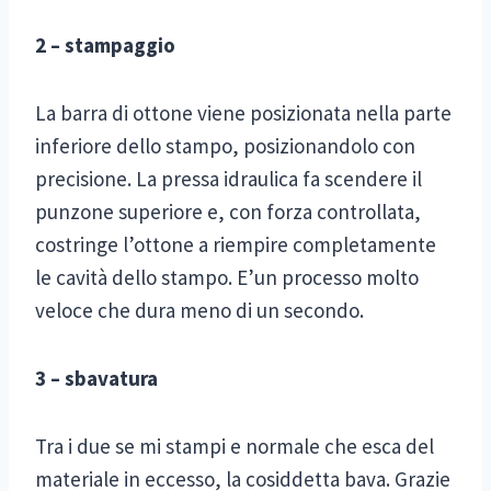
2 – stampaggio
La barra di ottone viene posizionata nella parte
inferiore dello stampo, posizionandolo con
precisione. La pressa idraulica fa scendere il
punzone superiore e, con forza controllata,
costringe l’ottone a riempire completamente
le cavità dello stampo. E’un processo molto
veloce che dura meno di un secondo.
3 – sbavatura
Tra i due se mi stampi e normale che esca del
materiale in eccesso, la cosiddetta bava. Grazie