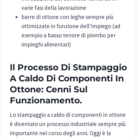
varie fasi della lavorazione
barre di ottone con leghe sempre più
ottimizzate in funzione dell’impiego (ad
esempio a basso tenore di piombo per
impieghi alimentari)
Il Processo Di Stampaggio
A Caldo Di Componenti In
Ottone: Cenni Sul
Funzionamento.
Lo stampaggio a caldo di componenti in ottone
è diventato un processo industriale sempre più
importante nel corso degli anni. Oggi è la