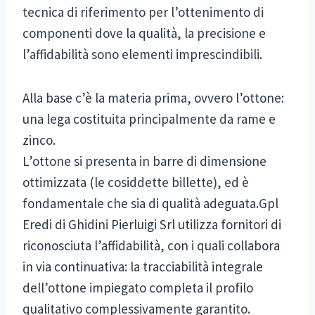
tecnica di riferimento per l’ottenimento di
componenti dove la qualità, la precisione e
l’affidabilità sono elementi imprescindibili.
Alla base c’è la materia prima, ovvero l’ottone:
una lega costituita principalmente da rame e
zinco.
L’ottone si presenta in barre di dimensione
ottimizzata (le cosiddette billette), ed è
fondamentale che sia di qualità adeguata.Gpl
Eredi di Ghidini Pierluigi Srl utilizza fornitori di
riconosciuta l’affidabilità, con i quali collabora
in via continuativa: la tracciabilità integrale
dell’ottone impiegato completa il profilo
qualitativo complessivamente garantito.