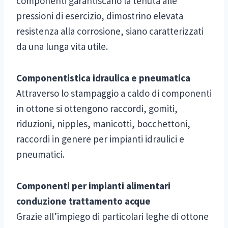
componenti garantiscano la tenuta alle
pressioni di esercizio, dimostrino elevata
resistenza alla corrosione, siano caratterizzati
da una lunga vita utile.
Componentistica idraulica e pneumatica
Attraverso lo stampaggio a caldo di componenti
in ottone si ottengono raccordi, gomiti,
riduzioni, nipples, manicotti, bocchettoni,
raccordi in genere per impianti idraulici e
pneumatici.
Componenti per impianti alimentari
conduzione trattamento acque
Grazie all’impiego di particolari leghe di ottone