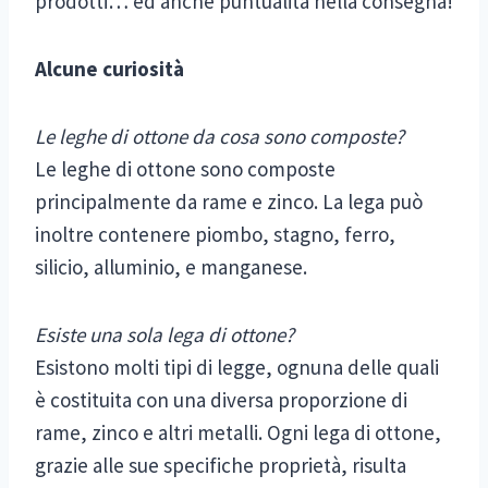
prodotti… ed anche puntualità nella consegna!
Alcune curiosità
Le leghe di ottone da cosa sono composte?
Le leghe di ottone sono composte
principalmente da rame e zinco. La lega può
inoltre contenere piombo, stagno, ferro,
silicio, alluminio, e manganese.
Esiste una sola lega di ottone?
Esistono molti tipi di legge, ognuna delle quali
è costituita con una diversa proporzione di
rame, zinco e altri metalli. Ogni lega di ottone,
grazie alle sue specifiche proprietà, risulta