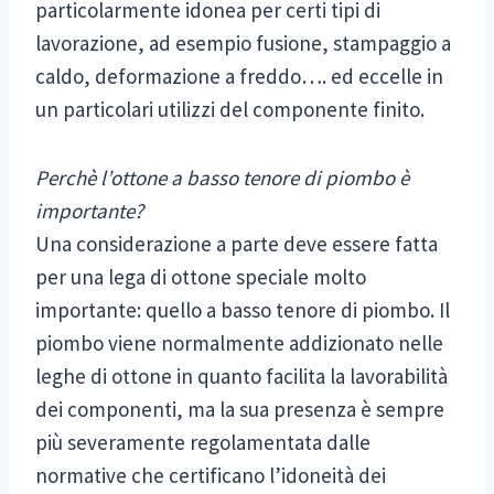
particolarmente idonea per certi tipi di
lavorazione, ad esempio fusione, stampaggio a
caldo, deformazione a freddo…. ed eccelle in
un particolari utilizzi del componente finito.
Perchè l’ottone a basso tenore di piombo è
importante?
Una considerazione a parte deve essere fatta
per una lega di ottone speciale molto
importante: quello a basso tenore di piombo. Il
piombo viene normalmente addizionato nelle
leghe di ottone in quanto facilita la lavorabilità
dei componenti, ma la sua presenza è sempre
più severamente regolamentata dalle
normative che certificano l’idoneità dei