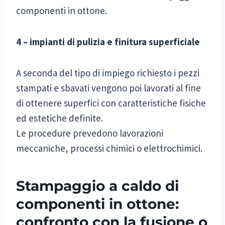
componenti in ottone.
4 – impianti di pulizia e finitura superficiale
A seconda del tipo di impiego richiesto i pezzi
stampati e sbavati vengono poi lavorati al fine
di ottenere superfici con caratteristiche fisiche
ed estetiche definite.
Le procedure prevedono lavorazioni
meccaniche, processi chimici o elettrochimici.
Stampaggio a caldo di
componenti in ottone:
confronto con la fusione o