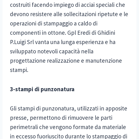
costruiti facendo impiego di acciai speciali che
devono resistere alle sollecitazioni ripetute e le
operazioni di stampaggio a caldo di
componenti in ottone. Gpl Eredi di Ghidini
P.Luigi Srl vanta una lunga esperienza e ha
sviluppato notevoli capacità nella
progettazione realizzazione e manutenzione
stampi.
3-stampi di punzonatura
Gli stampi di punzonatura, utilizzati in apposite
presse, permettono di rimuovere le parti
perimetrali che vengono formate da materiale
in eccesso fuoriuscito durante lo stampaggio di