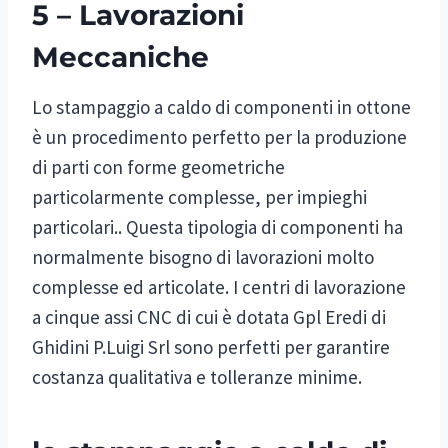
5 – Lavorazioni
Meccaniche
Lo stampaggio a caldo di componenti in ottone
è un procedimento perfetto per la produzione
di parti con forme geometriche
particolarmente complesse, per impieghi
particolari.. Questa tipologia di componenti ha
normalmente bisogno di lavorazioni molto
complesse ed articolate. I centri di lavorazione
a cinque assi CNC di cui è dotata Gpl Eredi di
Ghidini P.Luigi Srl sono perfetti per garantire
costanza qualitativa e tolleranze minime.