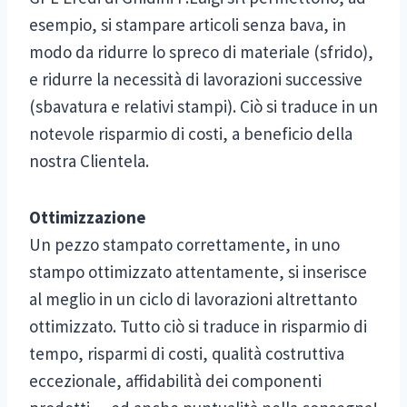
esempio, si stampare articoli senza bava, in
modo da ridurre lo spreco di materiale (sfrido),
e ridurre la necessità di lavorazioni successive
(sbavatura e relativi stampi). Ciò si traduce in un
notevole risparmio di costi, a beneficio della
nostra Clientela.
Ottimizzazione
Un pezzo stampato correttamente, in uno
stampo ottimizzato attentamente, si inserisce
al meglio in un ciclo di lavorazioni altrettanto
ottimizzato. Tutto ciò si traduce in risparmio di
tempo, risparmi di costi, qualità costruttiva
eccezionale, affidabilità dei componenti