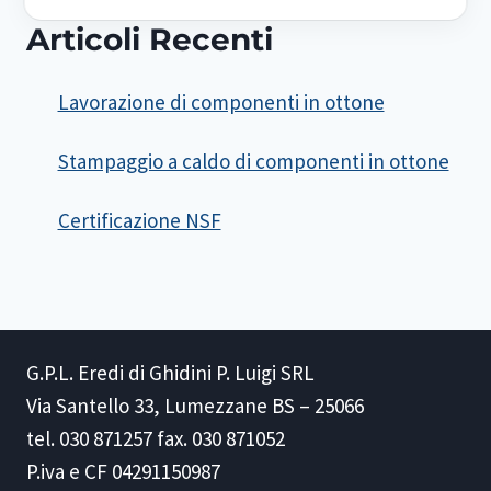
Articoli Recenti
Lavorazione di componenti in ottone
Stampaggio a caldo di componenti in ottone
Certificazione NSF
G.P.L. Eredi di Ghidini P. Luigi SRL
Via Santello 33, Lumezzane BS – 25066
tel. 030 871257 fax. 030 871052
P.iva e CF 04291150987