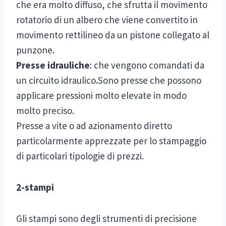
che era molto diffuso, che sfrutta il movimento
rotatorio di un albero che viene convertito in
movimento rettilineo da un pistone collegato al
punzone.
Presse idrauliche
: che vengono comandati da
un circuito idraulico.Sono presse che possono
applicare pressioni molto elevate in modo
molto preciso.
Presse a vite o ad azionamento diretto
particolarmente apprezzate per lo stampaggio
di particolari tipologie di prezzi.
2-stampi
Gli stampi sono degli strumenti di precisione