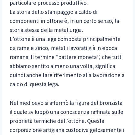
particolare processo produttivo.
La storia dello stampaggio a caldo di
componenti in ottone è, in un certo senso, la
storia stessa della metallurgia.
L’ottone è una lega composta principalmente
da rame e zinco, metalli lavorati già in epoca
romana. Il termine “battere moneta”, che tutti
abbiamo sentito almeno una volta, significa
quindi anche fare riferimento alla lavorazione a
caldo di questa lega.
Nel medioevo si affermò la figura del bronzista
il quale sviluppò una conoscenza raffinata sulle
proprietà termiche dell’ottone. Questa
corporazione artigiana custodiva gelosamente i