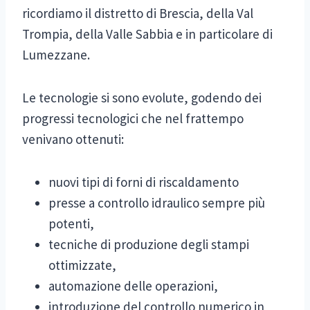
ricordiamo il distretto di Brescia, della Val
Trompia, della Valle Sabbia e in particolare di
Lumezzane.
Le tecnologie si sono evolute, godendo dei
progressi tecnologici che nel frattempo
venivano ottenuti:
nuovi tipi di forni di riscaldamento
presse a controllo idraulico sempre più
potenti,
tecniche di produzione degli stampi
ottimizzate,
automazione delle operazioni,
introduzione del controllo numerico in