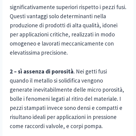
significativamente superiori rispetto i pezzi fusi.
Questi vantaggi solo determinanti nella
produzione di prodotti di alta qualità, idonei
per applicazioni critiche, realizzati in modo
omogeneo e lavorati meccanicamente con
elevatissima precisione.
2 – sì assenza di porosità
. Nei getti fusi
quando il metallo si solidifica vengono
generate inevitabilmente delle micro porosità,
bolle i fenomeni legati al ritiro del materiale. I
pezzi stampati invece sono densi e compatti e
risultano ideali per applicazioni in pressione
come raccordi valvole, e corpi pompa.