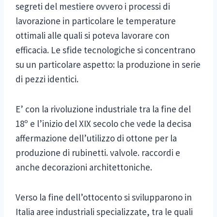
segreti del mestiere ovvero i processi di
lavorazione in particolare le temperature
ottimali alle quali si poteva lavorare con
efficacia. Le sfide tecnologiche si concentrano
su un particolare aspetto: la produzione in serie
di pezzi identici.
E’ con la rivoluzione industriale tra la fine del
18º e l’inizio del XIX secolo che vede la decisa
affermazione dell’utilizzo di ottone per la
produzione di rubinetti. valvole. raccordi e
anche decorazioni architettoniche.
Verso la fine dell’ottocento si svilupparono in
Italia aree industriali specializzate, tra le quali