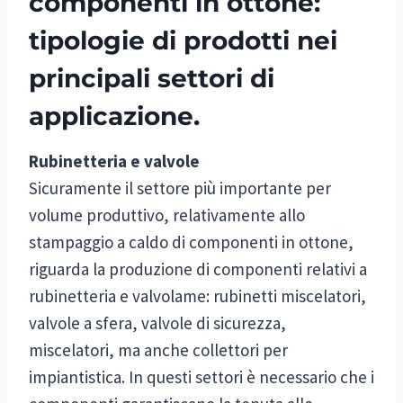
componenti in ottone:
tipologie di prodotti nei
principali settori di
applicazione.
Rubinetteria e valvole
Sicuramente il settore più importante per
volume produttivo, relativamente allo
stampaggio a caldo di componenti in ottone,
riguarda la produzione di componenti relativi a
rubinetteria e valvolame: rubinetti miscelatori,
valvole a sfera, valvole di sicurezza,
miscelatori, ma anche collettori per
impiantistica. In questi settori è necessario che i