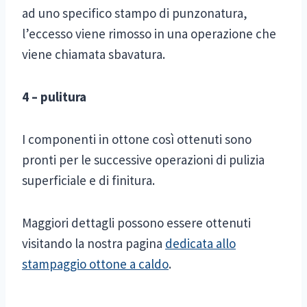
ad uno specifico stampo di punzonatura,
l’eccesso viene rimosso in una operazione che
viene chiamata sbavatura.
4 – pulitura
I componenti in ottone così ottenuti sono
pronti per le successive operazioni di pulizia
superficiale e di finitura.
Maggiori dettagli possono essere ottenuti
visitando la nostra pagina
dedicata allo
stampaggio ottone a caldo
.