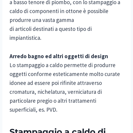
a basso tenore di piombo, con lo stampaggio a
caldo di componenti in ottone è possibile
produrre una vasta gamma
di articoli destinati a questo tipo di
impiantistica.
Arredo bagno ed altri oggetti di design
Lo stampaggio a caldo permette di produrre
oggetti conforme esteticamente molto curate
idonee ad essere poi rifinite attraverso
cromatura, nichelatura, verniciatura di
particolare pregio o altri trattamenti
superficiali, es. PVD.
Stampaggio a caldo di