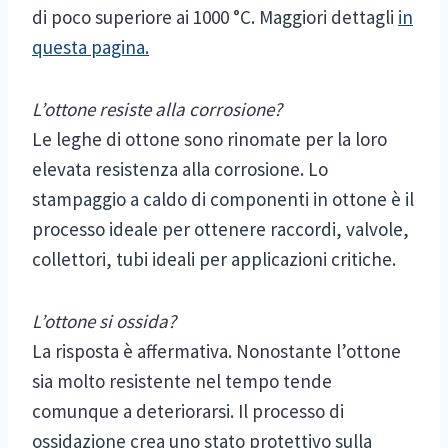
di poco superiore ai 1000 °C. Maggiori dettagli
in
questa pagina.
L’ottone resiste alla corrosione?
Le leghe di ottone sono rinomate per la loro
elevata resistenza alla corrosione. Lo
stampaggio a caldo di componenti in ottone è il
processo ideale per ottenere raccordi, valvole,
collettori, tubi ideali per applicazioni critiche.
L’ottone si ossida?
La risposta è affermativa. Nonostante l’ottone
sia molto resistente nel tempo tende
comunque a deteriorarsi. Il processo di
ossidazione crea uno stato protettivo sulla