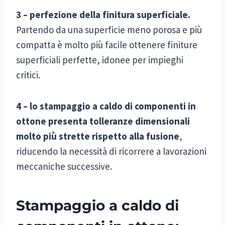
3 – perfezione della finitura superficiale.
Partendo da una superficie meno porosa e più
compatta è molto più facile ottenere finiture
superficiali perfette, idonee per impieghi
critici.
4 – lo stampaggio a caldo di componenti in
ottone presenta tolleranze dimensionali
molto più strette rispetto alla fusione
,
riducendo la necessità di ricorrere a lavorazioni
meccaniche successive.
Stampaggio a caldo di