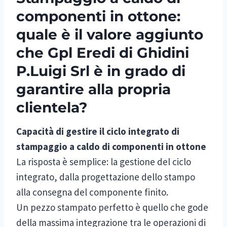
componenti in ottone:
quale è il valore aggiunto
che Gpl Eredi di Ghidini
P.Luigi Srl è in grado di
garantire alla propria
clientela?
Capacità di gestire il ciclo integrato di
stampaggio a caldo di componenti in ottone
La risposta è semplice: la gestione del ciclo
integrato, dalla progettazione dello stampo
alla consegna del componente finito.
Un pezzo stampato perfetto è quello che gode
della massima integrazione tra le operazioni di